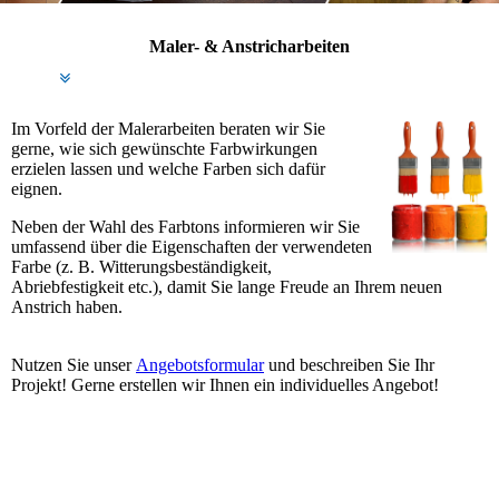
Maler- & Anstricharbeiten
Im Vorfeld der Malerarbeiten beraten wir Sie
gerne, wie sich gewünschte Farbwirkungen
erzielen lassen und welche Farben sich dafür
eignen.
Neben der Wahl des Farbtons informieren wir Sie
umfassend über die Eigenschaften der verwendeten
Farbe (z. B. Witterungsbeständigkeit,
Abriebfestigkeit etc.), damit Sie lange Freude an Ihrem neuen
Anstrich haben.
Nutzen Sie unser
Angebotsformular
und beschreiben Sie Ihr
Projekt! Gerne erstellen wir Ihnen ein individuelles Angebot!