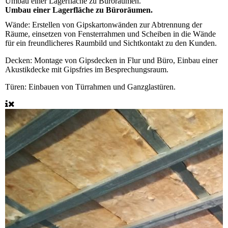
Umbau einer Lagerfläche zu Büroräumen.
Umbau einer Lagerfläche zu Büroräumen.
Wände:
Erstellen von Gipskartonwänden zur Abtrennung der
Räume, einsetzen von Fensterrahmen und Scheiben in die Wände
für ein freundlicheres Raumbild und Sichtkontakt zu den Kunden.
Decken:
Montage von Gipsdecken in Flur und Büro, Einbau einer
Akustikdecke mit Gipsfries im Besprechungsraum.
Türen:
Einbauen von Türrahmen und Ganzglastüren.