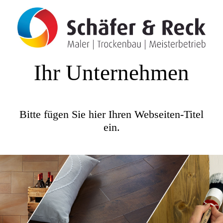
Ihr Unternehmen
Bitte fügen Sie hier Ihren Webseiten-Titel
ein.