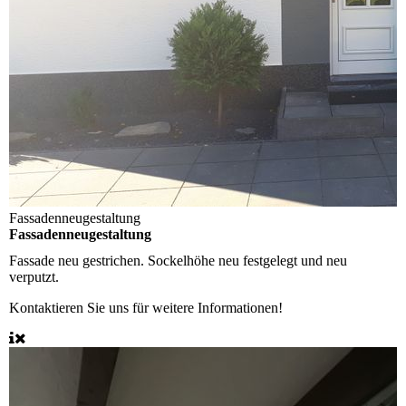
Fassadenneugestaltung
Fassadenneugestaltung
Fassade neu gestrichen. Sockelhöhe neu festgelegt und neu
verputzt.
Kontaktieren Sie uns für weitere Informationen!